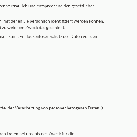
ten vertraulich und entsprechend den gesetzlichen
mit denen Sie persönlich identifiziert werden können.
nd zu welchem Zweck das geschieht.
eisen kann. Ein lückenloser Schutz der Daten vor dem
Mittel der Verarbeitung von personenbezogenen Daten (z.
en Daten bei uns, bis der Zweck für die