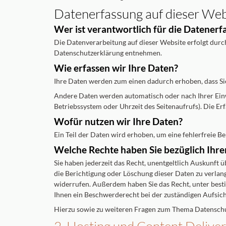
Datenerfassung auf dieser Web
Wer ist verantwortlich für die Datenerf
Die Datenverarbeitung auf dieser Website erfolgt durc
Datenschutzerklärung entnehmen.
Wie erfassen wir Ihre Daten?
Ihre Daten werden zum einen dadurch erhoben, dass Sie 
Andere Daten werden automatisch oder nach Ihrer Einwi
Betriebssystem oder Uhrzeit des Seitenaufrufs). Die Erf
Wofür nutzen wir Ihre Daten?
Ein Teil der Daten wird erhoben, um eine fehlerfreie 
Welche Rechte haben Sie bezüglich Ihre
Sie haben jederzeit das Recht, unentgeltlich Auskunft
die Berichtigung oder Löschung dieser Daten zu verlang
widerrufen. Außerdem haben Sie das Recht, unter bes
Ihnen ein Beschwerderecht bei der zuständigen Aufsic
Hierzu sowie zu weiteren Fragen zum Thema Datenschut