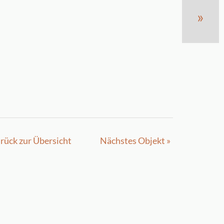
»
rück zur Übersicht
Nächstes Objekt »