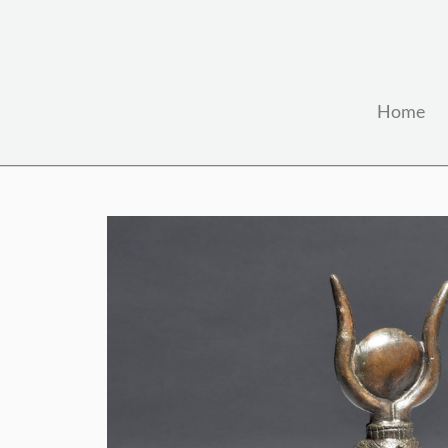
Home
Zum Hauptinhalt springen