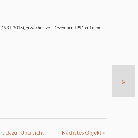
 (1931-2018), erworben vor Dezember 1991 auf dem
»
rück zur Übersicht
Nächstes Objekt »