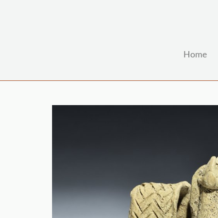
Home
Zum Hauptinhalt springen