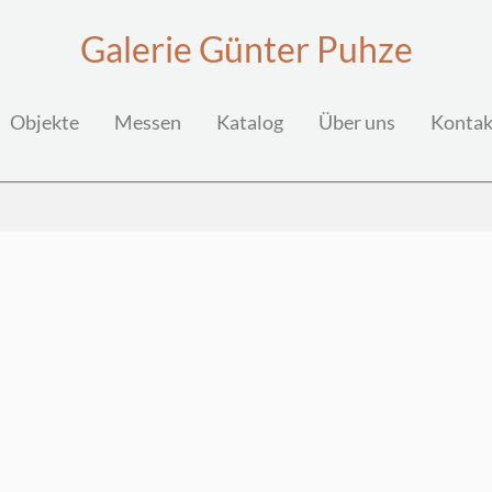
Galerie Günter Puhze
Objekte
Messen
Katalog
Über uns
Kontak