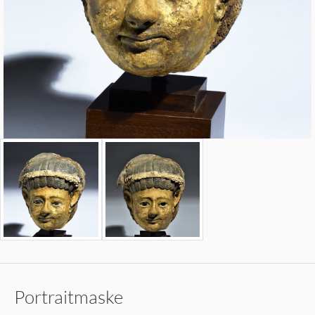
Portraitmaske