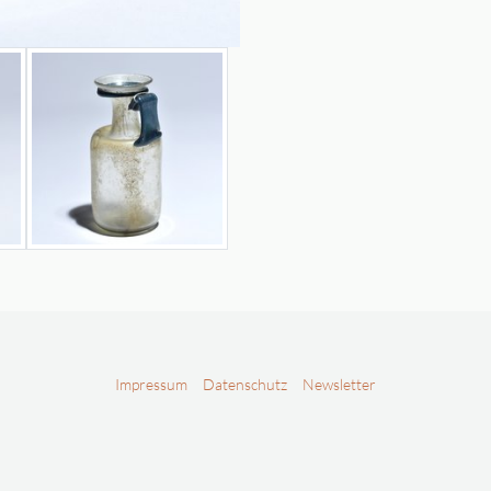
Impressum
Datenschutz
Newsletter