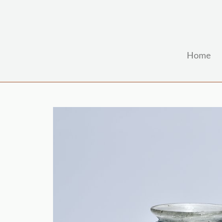
Home
Zum Hauptinhalt springen