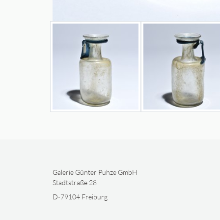
Galerie Günter Puhze GmbH
Stadtstraße 28
D-79104 Freiburg