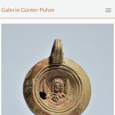
Galerie Günter Puhze
Zum Hauptinhalt springen