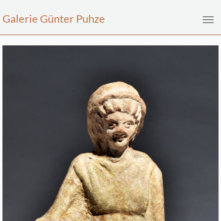
Galerie Günter Puhze
Zum Hauptinhalt springen